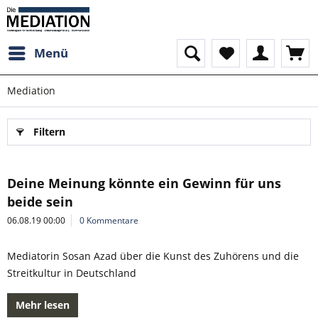
Menü
Mediation
Filtern
Deine Meinung könnte ein Gewinn für uns
beide sein
06.08.19 00:00
0 Kommentare
Mediatorin Sosan Azad über die Kunst des Zuhörens und die
Streitkultur in Deutschland
Mehr lesen