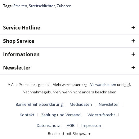
Tags:
Streiten
,
Streitschlichter
,
Zuhören
Service Hotline
Shop Service
Informationen
Newsletter
* Alle Preise inkl. gesetzl. Mehrwertsteuer zzgl.
Versandkosten
und ggf.
Nachnahmegebühren, wenn nicht anders beschrieben
Barrierefreiheitserklärung
Mediadaten
Newsletter
Kontakt
Zahlung und Versand
Widerrufsrecht
Datenschutz
AGB
Impressum
Realisiert mit Shopware