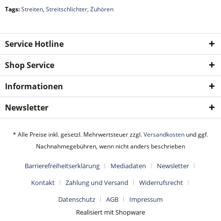
Tags:
Streiten
,
Streitschlichter
,
Zuhören
Service Hotline
Shop Service
Informationen
Newsletter
* Alle Preise inkl. gesetzl. Mehrwertsteuer zzgl.
Versandkosten
und ggf.
Nachnahmegebühren, wenn nicht anders beschrieben
Barrierefreiheitserklärung
Mediadaten
Newsletter
Kontakt
Zahlung und Versand
Widerrufsrecht
Datenschutz
AGB
Impressum
Realisiert mit Shopware