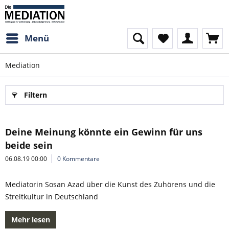
Menü
Mediation
Filtern
Deine Meinung könnte ein Gewinn für uns
beide sein
06.08.19 00:00
0 Kommentare
Mediatorin Sosan Azad über die Kunst des Zuhörens und die
Streitkultur in Deutschland
Mehr lesen