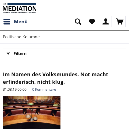
Menü
Politische Kolumne
Filtern
Im Namen des Volksmundes. Not macht
erfinderisch, nicht klug.
31.08.19 00:00
0 Kommentare