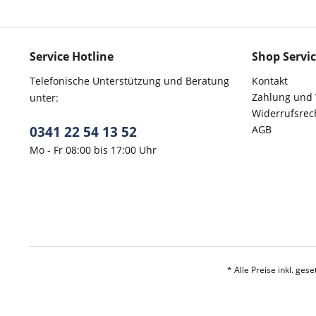
Service Hotline
Shop Servi
Telefonische Unterstützung und Beratung
Kontakt
Zahlung und
unter:
Widerrufsrec
0341 22 54 13 52
AGB
Mo - Fr 08:00 bis 17:00 Uhr
* Alle Preise inkl. ges