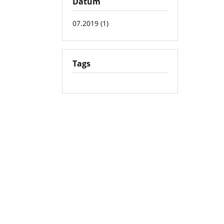
Datum
07.2019 (1)
Tags