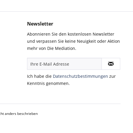
Newsletter
Abonnieren Sie den kostenlosen Newsletter
und verpassen Sie keine Neuigkeit oder Aktion
mehr von Die Mediation.
Ich habe die
Datenschutzbestimmungen
zur
Kenntnis genommen.
ht anders beschrieben