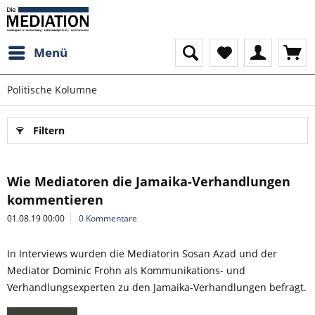
Menü
Politische Kolumne
Filtern
Wie Mediatoren die Jamaika-Verhandlungen
kommentieren
01.08.19 00:00
0 Kommentare
In Interviews wurden die Mediatorin Sosan Azad und der
Mediator Dominic Frohn als Kommunikations- und
Verhandlungsexperten zu den Jamaika-Verhandlungen befragt.