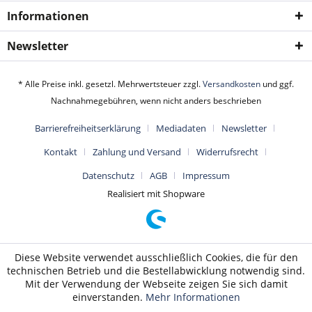
Informationen
Newsletter
* Alle Preise inkl. gesetzl. Mehrwertsteuer zzgl.
Versandkosten
und ggf.
Nachnahmegebühren, wenn nicht anders beschrieben
Barrierefreiheitserklärung
Mediadaten
Newsletter
Kontakt
Zahlung und Versand
Widerrufsrecht
Datenschutz
AGB
Impressum
Realisiert mit Shopware
Diese Website verwendet ausschließlich Cookies, die für den
technischen Betrieb und die Bestellabwicklung notwendig sind.
Mit der Verwendung der Webseite zeigen Sie sich damit
einverstanden.
Mehr Informationen