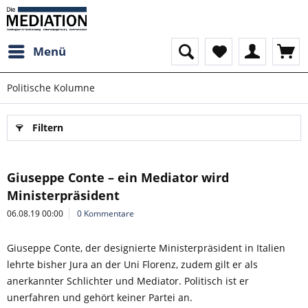
Menü
Politische Kolumne
Filtern
Giuseppe Conte – ein Mediator wird
Ministerpräsident
06.08.19 00:00
0 Kommentare
Giuseppe Conte, der designierte Ministerpräsident in Italien
lehrte bisher Jura an der Uni Florenz, zudem gilt er als
anerkannter Schlichter und Mediator. Politisch ist er
unerfahren und gehört keiner Partei an.