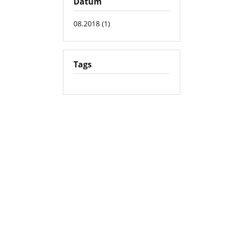
Datum
08.2018 (1)
Tags