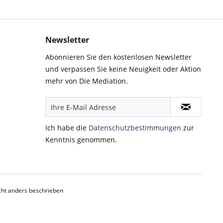
Newsletter
Abonnieren Sie den kostenlosen Newsletter
und verpassen Sie keine Neuigkeit oder Aktion
mehr von Die Mediation.
Ich habe die
Datenschutzbestimmungen
zur
Kenntnis genommen.
ht anders beschrieben