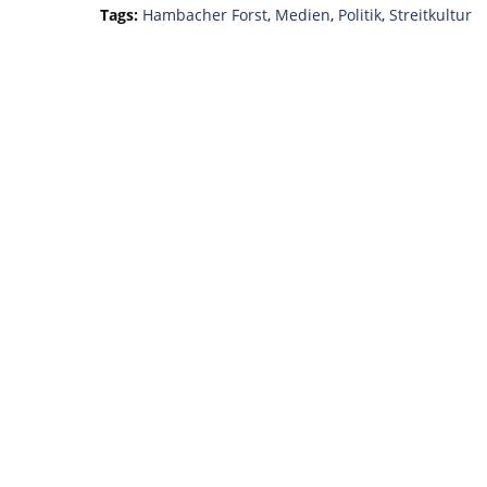
Tags:
Hambacher Forst
,
Medien
,
Politik
,
Streitkultur