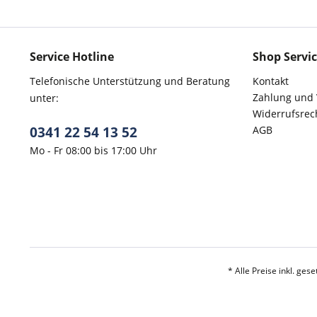
Service Hotline
Shop Servi
Telefonische Unterstützung und Beratung
Kontakt
Zahlung und
unter:
Widerrufsrec
0341 22 54 13 52
AGB
Mo - Fr 08:00 bis 17:00 Uhr
* Alle Preise inkl. ges