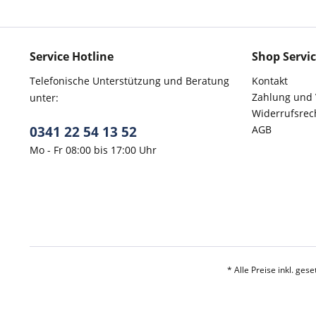
Service Hotline
Shop Servi
Telefonische Unterstützung und Beratung
Kontakt
Zahlung und
unter:
Widerrufsrec
0341 22 54 13 52
AGB
Mo - Fr 08:00 bis 17:00 Uhr
* Alle Preise inkl. ges