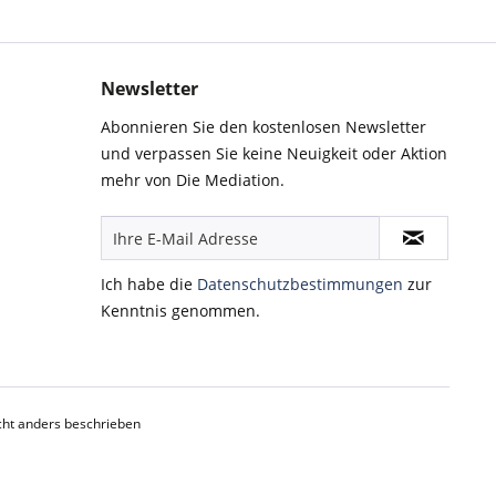
Newsletter
Abonnieren Sie den kostenlosen Newsletter
und verpassen Sie keine Neuigkeit oder Aktion
mehr von Die Mediation.
Ich habe die
Datenschutzbestimmungen
zur
Kenntnis genommen.
ht anders beschrieben