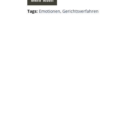
Mehr lesen
Tags:
Emotionen
,
Gerichtsverfahren