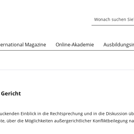
ternational Magazine
Online-Akademie
Ausbildungsin
 Gericht
uckenden Einblick in die Rechtsprechung und in die Diskussion ü
nte, über die Möglichkeiten außergerichtlicher Konfliktbeilegung 