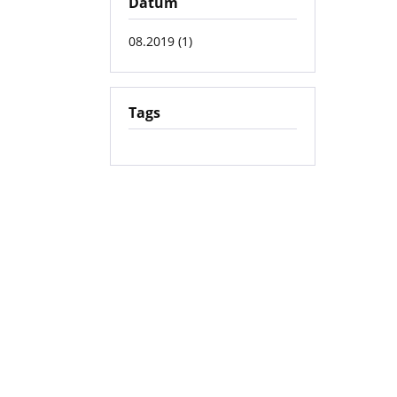
Datum
08.2019 (1)
Tags