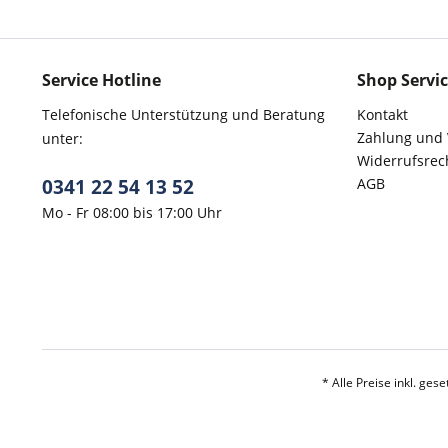
Service Hotline
Shop Servi
Telefonische Unterstützung und Beratung
Kontakt
Zahlung und
unter:
Widerrufsrec
0341 22 54 13 52
AGB
Mo - Fr 08:00 bis 17:00 Uhr
* Alle Preise inkl. ges