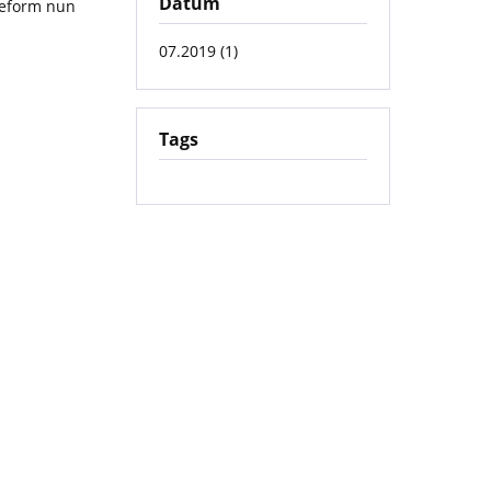
Datum
Reform nun
07.2019 (1)
Tags