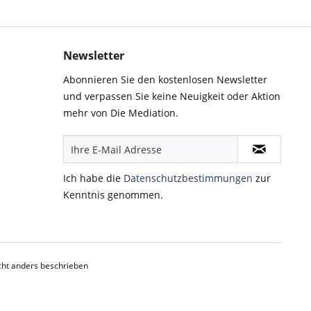
Newsletter
Abonnieren Sie den kostenlosen Newsletter
und verpassen Sie keine Neuigkeit oder Aktion
mehr von Die Mediation.
Ich habe die
Datenschutzbestimmungen
zur
Kenntnis genommen.
ht anders beschrieben