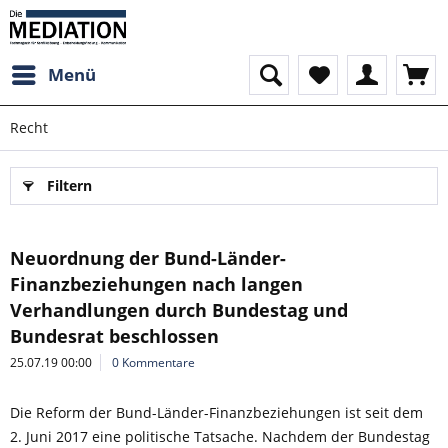
Menü
Recht
Filtern
Neuordnung der Bund-Länder-
Finanzbeziehungen nach langen
Verhandlungen durch Bundestag und
Bundesrat beschlossen
25.07.19 00:00
0 Kommentare
Die Reform der Bund-Länder-Finanzbeziehungen ist seit dem
2. Juni 2017 eine politische Tatsache. Nachdem der Bundestag