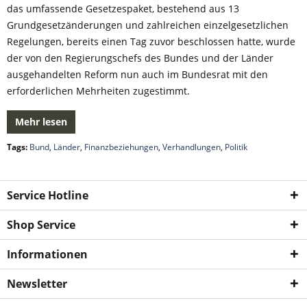
das umfassende Gesetzespaket, bestehend aus 13
Grundgesetzänderungen und zahlreichen einzelgesetzlichen
Regelungen, bereits einen Tag zuvor beschlossen hatte, wurde
der von den Regierungschefs des Bundes und der Länder
ausgehandelten Reform nun auch im Bundesrat mit den
erforderlichen Mehrheiten zugestimmt.
Mehr lesen
Tags:
Bund
,
Länder
,
Finanzbeziehungen
,
Verhandlungen
,
Politik
Service Hotline
Shop Service
Informationen
Newsletter