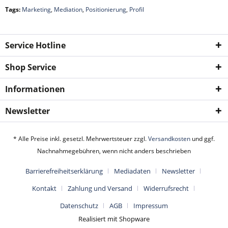
Tags:
Marketing
,
Mediation
,
Positionierung
,
Profil
Service Hotline
Shop Service
Informationen
Newsletter
* Alle Preise inkl. gesetzl. Mehrwertsteuer zzgl.
Versandkosten
und ggf.
Nachnahmegebühren, wenn nicht anders beschrieben
Barrierefreiheitserklärung
Mediadaten
Newsletter
Kontakt
Zahlung und Versand
Widerrufsrecht
Datenschutz
AGB
Impressum
Realisiert mit Shopware