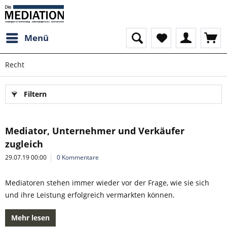
Menü
Recht
Filtern
Mediator, Unternehmer und Verkäufer
zugleich
29.07.19 00:00
0 Kommentare
Mediatoren stehen immer wieder vor der Frage, wie sie sich
und ihre Leistung erfolgreich vermarkten können.
Mehr lesen