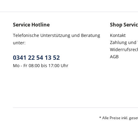
Service Hotline
Shop Servi
Telefonische Unterstützung und Beratung
Kontakt
Zahlung und
unter:
Widerrufsrec
0341 22 54 13 52
AGB
Mo - Fr 08:00 bis 17:00 Uhr
* Alle Preise inkl. ges