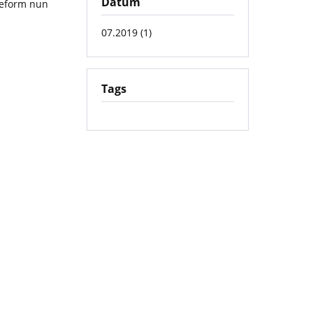
Datum
Reform nun
07.2019 (1)
Tags