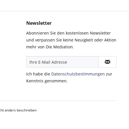
Newsletter
Abonnieren Sie den kostenlosen Newsletter
und verpassen Sie keine Neuigkeit oder Aktion
mehr von Die Mediation.
Ich habe die
Datenschutzbestimmungen
zur
Kenntnis genommen.
ht anders beschrieben