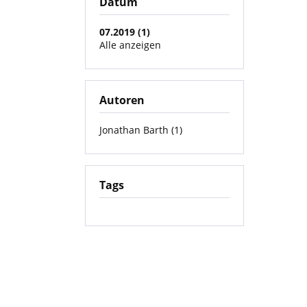
Datum
07.2019 (1)
Alle anzeigen
Autoren
Jonathan Barth (1)
Tags