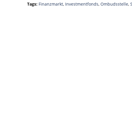
Tags:
Finanzmarkt
,
Investmentfonds
,
Ombudsstelle
,