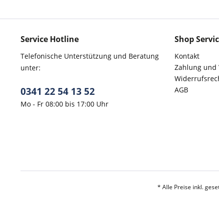
Service Hotline
Shop Servi
Telefonische Unterstützung und Beratung
Kontakt
Zahlung und
unter:
Widerrufsrec
0341 22 54 13 52
AGB
Mo - Fr 08:00 bis 17:00 Uhr
* Alle Preise inkl. ges