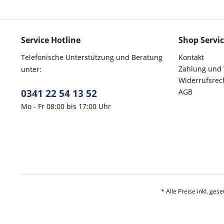
Service Hotline
Shop Servi
Telefonische Unterstützung und Beratung
Kontakt
Zahlung und
unter:
Widerrufsrec
0341 22 54 13 52
AGB
Mo - Fr 08:00 bis 17:00 Uhr
* Alle Preise inkl. ges