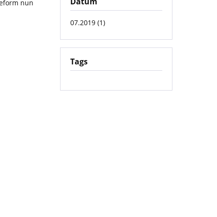
Datum
Reform nun
07.2019 (1)
Tags