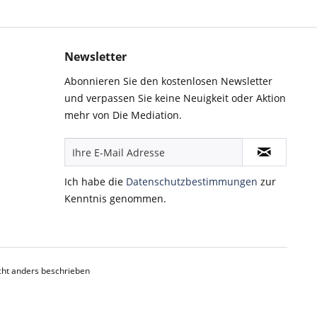
Newsletter
Abonnieren Sie den kostenlosen Newsletter
und verpassen Sie keine Neuigkeit oder Aktion
mehr von Die Mediation.
Ich habe die
Datenschutzbestimmungen
zur
Kenntnis genommen.
ht anders beschrieben