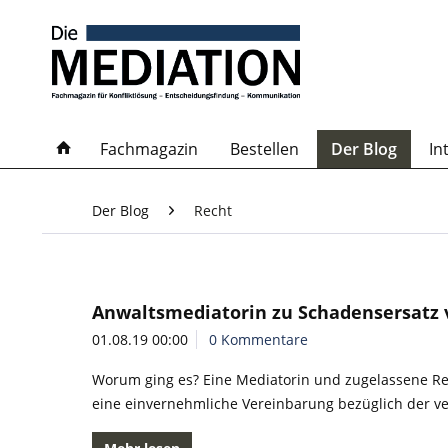
Fachmagazin
Bestellen
Der Blog
In
Der Blog
Recht
Anwaltsmediatorin zu Schadensersatz 
01.08.19 00:00
0 Kommentare
Worum ging es? Eine Mediatorin und zugelassene Re
eine einvernehmliche Vereinbarung bezüglich der ve