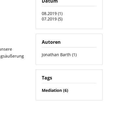
Datum
08.2019 (1)
07.2019 (5)
Autoren
unsere
Jonathan Barth (1)
ungsäußerung
Tags
Mediation (6)