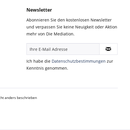
Newsletter
Abonnieren Sie den kostenlosen Newsletter
und verpassen Sie keine Neuigkeit oder Aktion
mehr von Die Mediation.
Ich habe die
Datenschutzbestimmungen
zur
Kenntnis genommen.
ht anders beschrieben