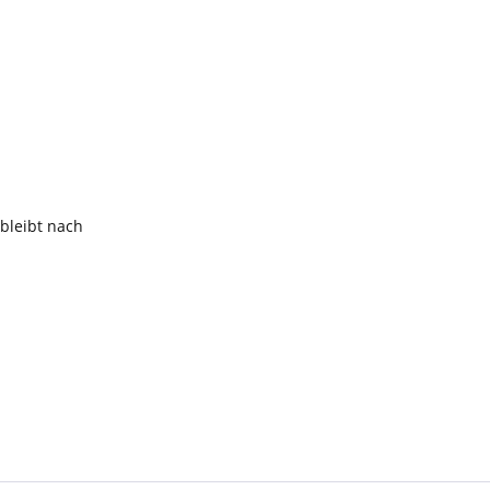
 bleibt nach