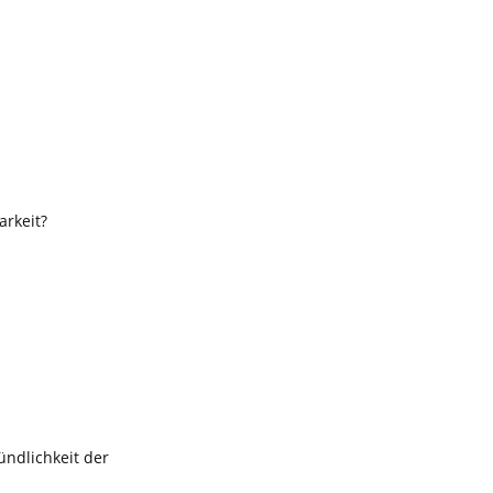
arkeit?
ündlichkeit der