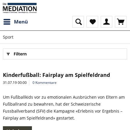
Menü
Sport
Filtern
Kinderfußball: Fairplay am Spielfeldrand
31.07.19 00:00
0 Kommentare
Um Fußballkids vor zu emotionalen Ausbrüchen von Eltern am
Fußballrand zu bewahren, hat der Schweizerische
Fussballverband (SFV) die Kampagne «Erlebnis vor Ergebnis –
Fairplay am Spielfeldrand» gestartet.