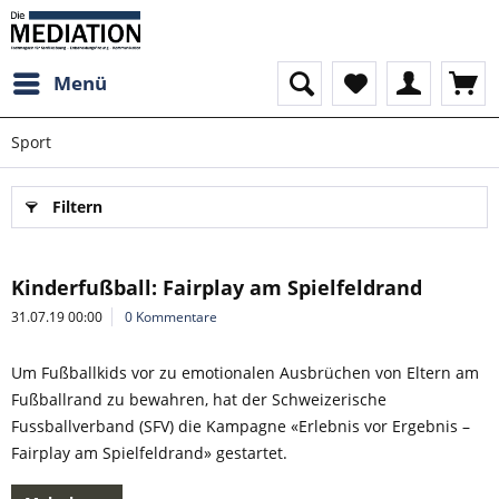
Menü
Sport
Filtern
Kinderfußball: Fairplay am Spielfeldrand
31.07.19 00:00
0 Kommentare
Um Fußballkids vor zu emotionalen Ausbrüchen von Eltern am
Fußballrand zu bewahren, hat der Schweizerische
Fussballverband (SFV) die Kampagne «Erlebnis vor Ergebnis –
Fairplay am Spielfeldrand» gestartet.