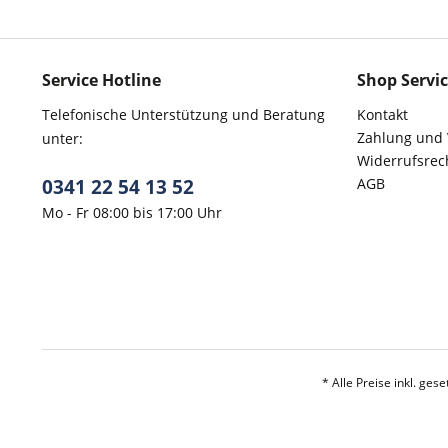
Service Hotline
Shop Servi
Telefonische Unterstützung und Beratung
Kontakt
Zahlung und
unter:
Widerrufsrec
0341 22 54 13 52
AGB
Mo - Fr 08:00 bis 17:00 Uhr
* Alle Preise inkl. ges