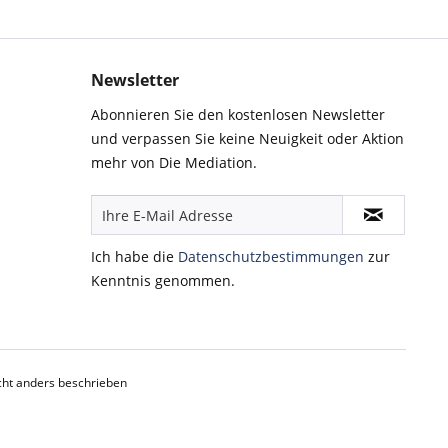
Newsletter
Abonnieren Sie den kostenlosen Newsletter
und verpassen Sie keine Neuigkeit oder Aktion
mehr von Die Mediation.
Ich habe die
Datenschutzbestimmungen
zur
Kenntnis genommen.
ht anders beschrieben