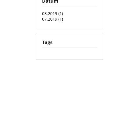
Datum
08.2019 (1)
07.2019 (1)
Tags