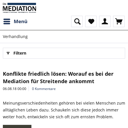
Menü
Verhandlung
Filtern
Konflikte friedlich lösen: Worauf es bei der
Mediation für Streitende ankommt
06.08.18 00:00
0 Kommentare
Meinungsverschiedenheiten gehören bei vielen Menschen zum
alltäglichen Leben dazu. Schaukeln sich diese jedoch immer
weiter hoch, entwickeln sie sich oft zum ernsten Problem.