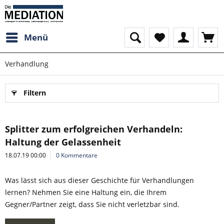
Menü
Verhandlung
Filtern
Splitter zum erfolgreichen Verhandeln:
Haltung der Gelassenheit
18.07.19 00:00
0 Kommentare
Was lässt sich aus dieser Geschichte für Verhandlungen
lernen? Nehmen Sie eine Haltung ein, die Ihrem
Gegner/Partner zeigt, dass Sie nicht verletzbar sind.