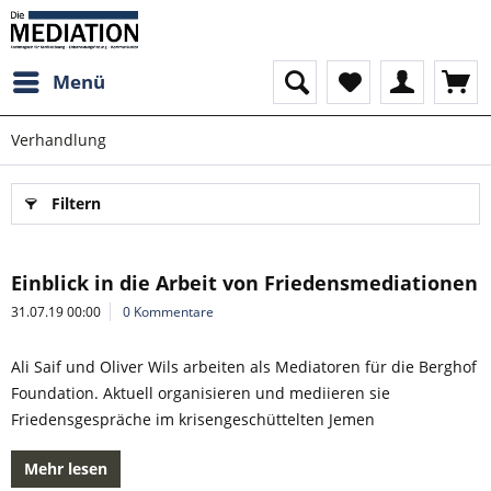
Menü
Verhandlung
Filtern
Einblick in die Arbeit von Friedensmediationen
31.07.19 00:00
0 Kommentare
Ali Saif und Oliver Wils arbeiten als Mediatoren für die Berghof
Foundation. Aktuell organisieren und mediieren sie
Friedensgespräche im krisengeschüttelten Jemen
Mehr lesen