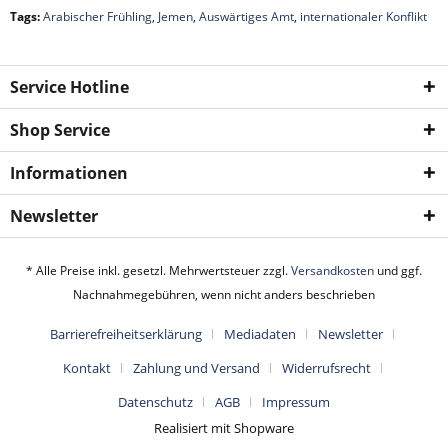
Tags:
Arabischer Frühling
,
Jemen
,
Auswärtiges Amt
,
internationaler Konflikt
Service Hotline
Shop Service
Informationen
Newsletter
* Alle Preise inkl. gesetzl. Mehrwertsteuer zzgl.
Versandkosten
und ggf.
Nachnahmegebühren, wenn nicht anders beschrieben
Barrierefreiheitserklärung
Mediadaten
Newsletter
Kontakt
Zahlung und Versand
Widerrufsrecht
Datenschutz
AGB
Impressum
Realisiert mit Shopware