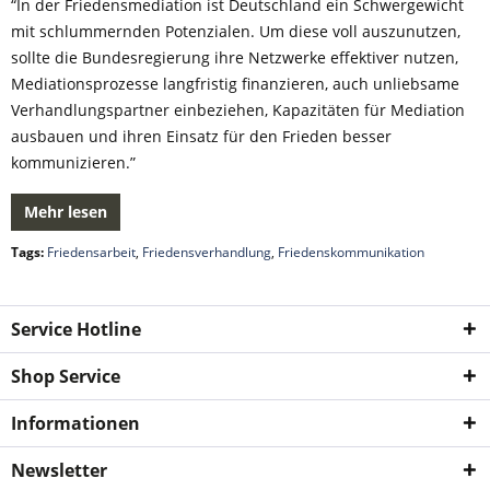
“In der Friedensmediation ist Deutschland ein Schwergewicht
mit schlummernden Potenzialen. Um diese voll auszunutzen,
sollte die Bundesregierung ihre Netzwerke effektiver nutzen,
Mediationsprozesse langfristig finanzieren, auch unliebsame
Verhandlungspartner einbeziehen, Kapazitäten für Mediation
ausbauen und ihren Einsatz für den Frieden besser
kommunizieren.”
Mehr lesen
Tags:
Friedensarbeit
,
Friedensverhandlung
,
Friedenskommunikation
Service Hotline
Shop Service
Informationen
Newsletter