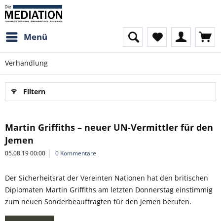
Menü
Verhandlung
Filtern
Martin Griffiths – neuer UN-Vermittler für den
Jemen
05.08.19 00:00
0 Kommentare
Der Sicherheitsrat der Vereinten Nationen hat den britischen
Diplomaten Martin Griffiths am letzten Donnerstag einstimmig
zum neuen Sonderbeauftragten für den Jemen berufen.