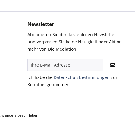
Newsletter
Abonnieren Sie den kostenlosen Newsletter
und verpassen Sie keine Neuigkeit oder Aktion
mehr von Die Mediation.
Ich habe die
Datenschutzbestimmungen
zur
Kenntnis genommen.
ht anders beschrieben