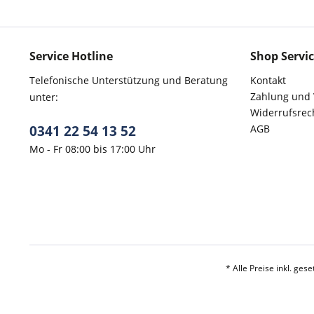
Service Hotline
Shop Servi
Telefonische Unterstützung und Beratung
Kontakt
Zahlung und
unter:
Widerrufsrec
0341 22 54 13 52
AGB
Mo - Fr 08:00 bis 17:00 Uhr
* Alle Preise inkl. ges