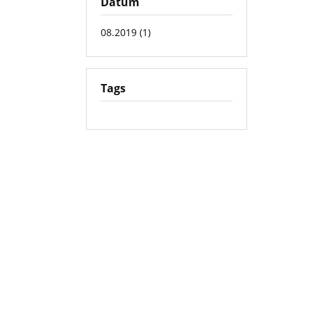
Datum
08.2019 (1)
Tags