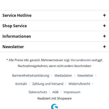
Service Hotline
Shop Service
Informationen
Newsletter
* Alle Preise inkl. gesetzl. Mehrwertsteuer zzgl.
Versandkosten
und ggf.
Nachnahmegebühren, wenn nicht anders beschrieben
Barrierefreiheitserklärung
Mediadaten
Newsletter
Kontakt
Zahlung und Versand
Widerrufsrecht
Datenschutz
AGB
Impressum
Realisiert mit Shopware