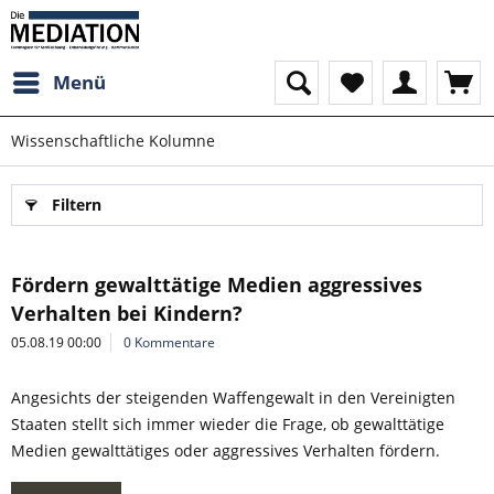
Menü
Wissenschaftliche Kolumne
Filtern
Fördern gewalttätige Medien aggressives
Verhalten bei Kindern?
05.08.19 00:00
0 Kommentare
Angesichts der steigenden Waffengewalt in den Vereinigten
Staaten stellt sich immer wieder die Frage, ob gewalttätige
Medien gewalttätiges oder aggressives Verhalten fördern.