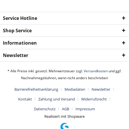
Service Hotline
Shop Service
Informationen
Newsletter
* Alle Preise inkl. gesetzl. Mehrwertsteuer zzgl.
Versandkosten
und ggf.
Nachnahmegebühren, wenn nicht anders beschrieben
Barrierefreiheitserklärung
Mediadaten
Newsletter
Kontakt
Zahlung und Versand
Widerrufsrecht
Datenschutz
AGB
Impressum
Realisiert mit Shopware