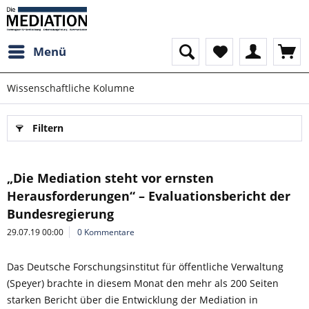
Menü
Wissenschaftliche Kolumne
Filtern
„Die Mediation steht vor ernsten
Herausforderungen“ – Evaluationsbericht der
Bundesregierung
29.07.19 00:00
0 Kommentare
Das Deutsche Forschungsinstitut für öffentliche Verwaltung
(Speyer) brachte in diesem Monat den mehr als 200 Seiten
starken Bericht über die Entwicklung der Mediation in