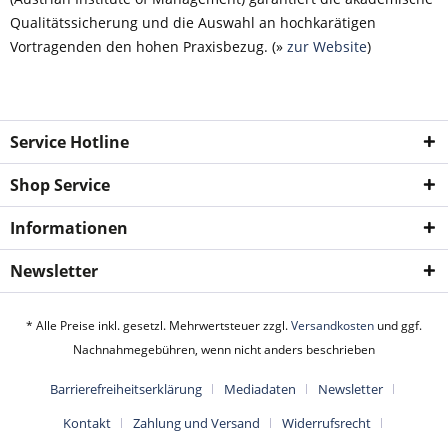
Qualitätssicherung und die Auswahl an hochkarätigen
Vortragenden den hohen Praxisbezug. (»
zur Website
)
Service Hotline
Shop Service
Informationen
Newsletter
* Alle Preise inkl. gesetzl. Mehrwertsteuer zzgl.
Versandkosten
und ggf.
Nachnahmegebühren, wenn nicht anders beschrieben
Barrierefreiheitserklärung
Mediadaten
Newsletter
Kontakt
Zahlung und Versand
Widerrufsrecht