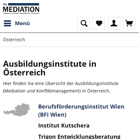
Menü
Österreich
Ausbildungsinstitute in
Österreich
Hier finden Sie eine Übersicht der Ausbildungsinstitute
(Mediation und Konfliktmanagement) in Österreich.
Berufsförderungsinstitut Wien
(BFI Wien)
Institut Kutschera
Trigon Entwicklungsberatung