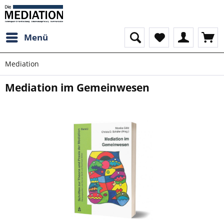
Menü
Mediation
Mediation im Gemeinwesen