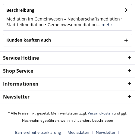
Beschreibung
Mediation im Gemeinwesen – Nachbarschaftsmediation •
Stadtteilmediation • Gemeinwesenmediation...
mehr
Kunden kauften auch
Service Hotline
Shop Service
Informationen
Newsletter
* Alle Preise inkl. gesetzl. Mehrwertsteuer zzgl.
Versandkosten
und ggf.
Nachnahmegebühren, wenn nicht anders beschrieben
Barrierefreiheitserklärung
Mediadaten
Newsletter