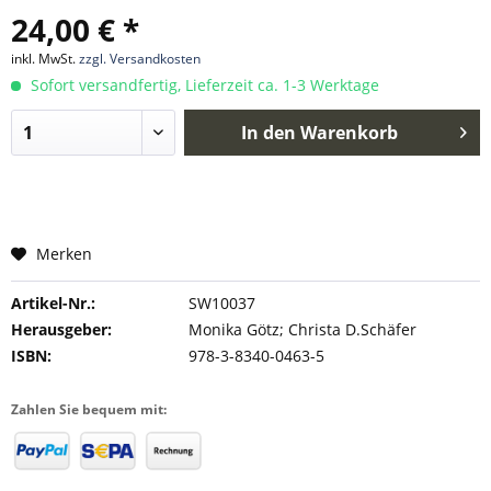
24,00 € *
inkl. MwSt.
zzgl. Versandkosten
Sofort versandfertig, Lieferzeit ca. 1-3 Werktage
In den
Warenkorb
Merken
Artikel-Nr.:
SW10037
Herausgeber:
Monika Götz; Christa D.Schäfer
ISBN:
978-3-8340-0463-5
Zahlen Sie bequem mit: