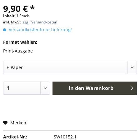
9,90 € *
Inhalt:
1 Stück
inkl. MwSt.
zzgl. Versandkosten
Versandkostenfreie Lieferung!
Format wählen:
Print-Ausgabe
In den
Warenkorb
Merken
Artikel-Nr.:
SW10152.1