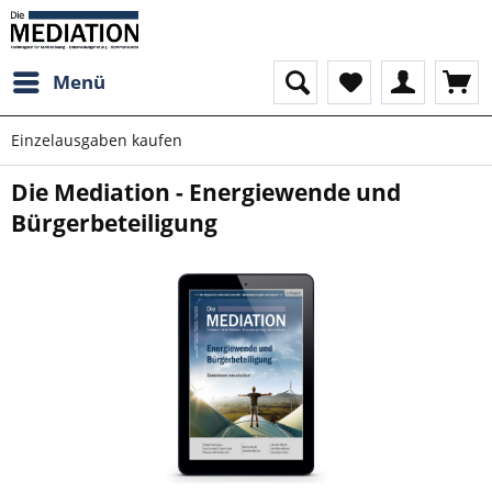
Menü
Einzelausgaben kaufen
Die Mediation - Energiewende und
Bürgerbeteiligung