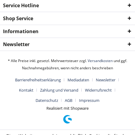
Service Hotline
Shop Service
Informationen
Newsletter
* Alle Preise inkl. gesetzl. Mehrwertsteuer zzgl.
Versandkosten
und ggf.
Nachnahmegebühren, wenn nicht anders beschrieben
Barrierefreiheitserklärung
Mediadaten
Newsletter
Kontakt
Zahlung und Versand
Widerrufsrecht
Datenschutz
AGB
Impressum
Realisiert mit Shopware