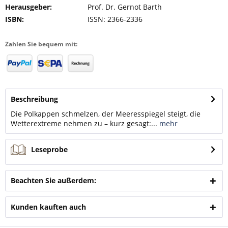
Herausgeber:
Prof. Dr. Gernot Barth
ISBN:
ISSN: 2366-2336
Zahlen Sie bequem mit:
Beschreibung
Die Polkappen schmelzen, der Meeresspiegel steigt, die
Wetterextreme nehmen zu – kurz gesagt:...
mehr
Leseprobe
Beachten Sie außerdem:
Kunden kauften auch