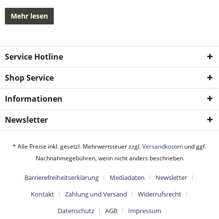
Mehr lesen
Service Hotline
Shop Service
Informationen
Newsletter
* Alle Preise inkl. gesetzl. Mehrwertsteuer zzgl.
Versandkosten
und ggf.
Nachnahmegebühren, wenn nicht anders beschrieben
Barrierefreiheitserklärung
Mediadaten
Newsletter
Kontakt
Zahlung und Versand
Widerrufsrecht
Datenschutz
AGB
Impressum