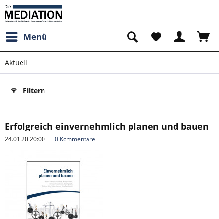
Menü
Aktuell
Filtern
Erfolgreich einvernehmlich planen und bauen
24.01.20 20:00
0 Kommentare