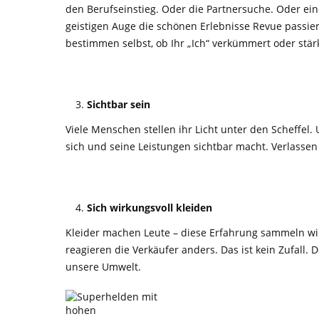
den Berufseinstieg. Oder die Partnersuche. Oder ein
geistigen Auge die schönen Erlebnisse Revue passier
bestimmen selbst, ob Ihr „Ich“ verkümmert oder stär
Sichtbar sein
Viele Menschen stellen ihr Licht unter den Scheffe
sich und seine Leistungen sichtbar macht. Verlassen 
Sich wirkungsvoll kleiden
Kleider machen Leute – diese Erfahrung sammeln wir 
reagieren die Verkäufer anders. Das ist kein Zufall.
unsere Umwelt.