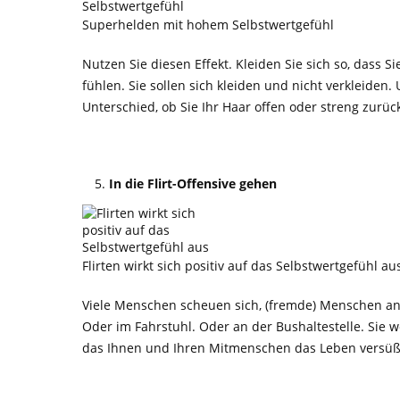
Superhelden mit hohem Selbstwertgefühl
Nutzen Sie diesen Effekt. Kleiden Sie sich so, dass 
fühlen. Sie sollen sich kleiden und nicht verkleiden.
Unterschied, ob Sie Ihr Haar offen oder streng zurüc
In die Flirt-Offensive gehen
Flirten wirkt sich positiv auf das Selbstwertgefühl au
Viele Menschen scheuen sich, (fremde) Menschen anz
Oder im Fahrstuhl. Oder an der Bushaltestelle. Sie 
das Ihnen und Ihren Mitmenschen das Leben versüß