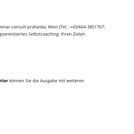
inar consult prohaska, Wien (Tel.: +43/664-3851767;
sorientiertes Selbstcoaching: Ihren Zielen
Hier
können Sie die Ausgabe mit weiteren