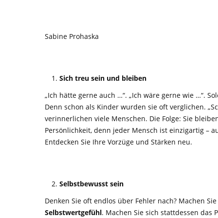
Sabine Prohaska
Sich treu sein und bleiben
„Ich hätte gerne auch …“. „Ich wäre gerne wie …“. S
Denn schon als Kinder wurden sie oft verglichen. „Sch
verinnerlichen viele Menschen. Die Folge: Sie bleibe
Persönlichkeit, denn jeder Mensch ist einzigartig – a
Entdecken Sie Ihre Vorzüge und Stärken neu.
Selbstbewusst sein
Denken Sie oft endlos über Fehler nach? Machen Sie
Selbstwertgefühl
. Machen Sie sich stattdessen das 