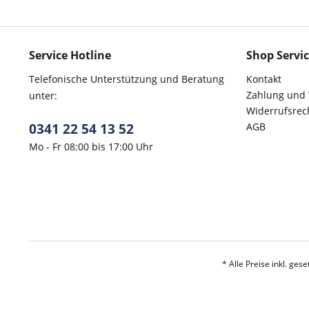
Service Hotline
Shop Servi
Telefonische Unterstützung und Beratung
Kontakt
Zahlung und
unter:
Widerrufsrec
0341 22 54 13 52
AGB
Mo - Fr 08:00 bis 17:00 Uhr
* Alle Preise inkl. ges