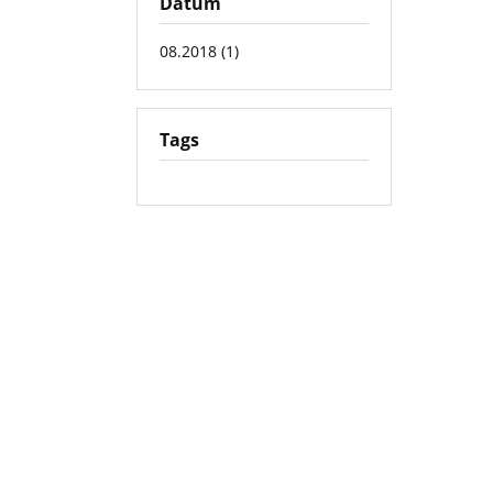
Datum
08.2018 (1)
Tags