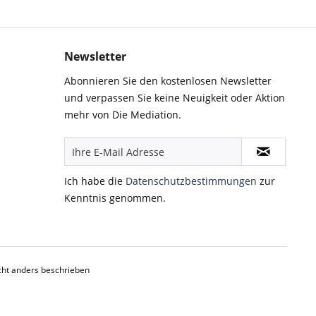
Newsletter
Abonnieren Sie den kostenlosen Newsletter
und verpassen Sie keine Neuigkeit oder Aktion
mehr von Die Mediation.
Ich habe die
Datenschutzbestimmungen
zur
Kenntnis genommen.
ht anders beschrieben