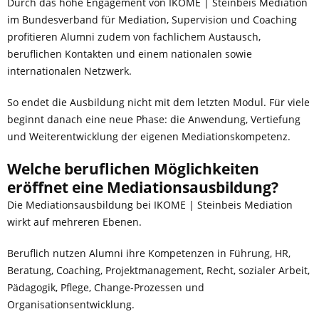
Durch das hohe Engagement von IKOME | Steinbeis Mediation
im Bundesverband für Mediation, Supervision und Coaching
profitieren Alumni zudem von fachlichem Austausch,
beruflichen Kontakten und einem nationalen sowie
internationalen Netzwerk.
So endet die Ausbildung nicht mit dem letzten Modul. Für viele
beginnt danach eine neue Phase: die Anwendung, Vertiefung
und Weiterentwicklung der eigenen Mediationskompetenz.
Welche beruflichen Möglichkeiten
eröffnet eine Mediationsausbildung?
Die Mediationsausbildung bei IKOME | Steinbeis Mediation
wirkt auf mehreren Ebenen.
Beruflich nutzen Alumni ihre Kompetenzen in Führung, HR,
Beratung, Coaching, Projektmanagement, Recht, sozialer Arbeit,
Pädagogik, Pflege, Change-Prozessen und
Organisationsentwicklung.