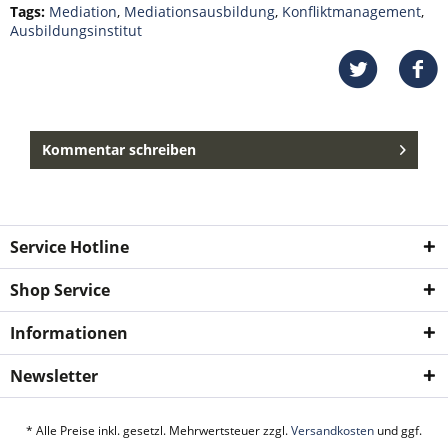
Tags:
Mediation
,
Mediationsausbildung
,
Konfliktmanagement
,
Ausbildungsinstitut
Kommentar schreiben
Service Hotline
Shop Service
Informationen
Newsletter
* Alle Preise inkl. gesetzl. Mehrwertsteuer zzgl.
Versandkosten
und ggf.