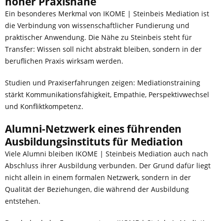
hoher Praxisnähe
Ein besonderes Merkmal von IKOME | Steinbeis Mediation ist
die Verbindung von wissenschaftlicher Fundierung und
praktischer Anwendung. Die Nähe zu Steinbeis steht für
Transfer: Wissen soll nicht abstrakt bleiben, sondern in der
beruflichen Praxis wirksam werden.
Studien und Praxiserfahrungen zeigen: Mediationstraining
stärkt Kommunikationsfähigkeit, Empathie, Perspektivwechsel
und Konfliktkompetenz.
Alumni-Netzwerk eines führenden
Ausbildungsinstituts für Mediation
Viele Alumni bleiben IKOME | Steinbeis Mediation auch nach
Abschluss ihrer Ausbildung verbunden. Der Grund dafür liegt
nicht allein in einem formalen Netzwerk, sondern in der
Qualität der Beziehungen, die während der Ausbildung
entstehen.