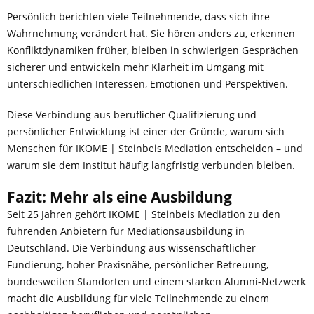
Persönlich berichten viele Teilnehmende, dass sich ihre
Wahrnehmung verändert hat. Sie hören anders zu, erkennen
Konfliktdynamiken früher, bleiben in schwierigen Gesprächen
sicherer und entwickeln mehr Klarheit im Umgang mit
unterschiedlichen Interessen, Emotionen und Perspektiven.
Diese Verbindung aus beruflicher Qualifizierung und
persönlicher Entwicklung ist einer der Gründe, warum sich
Menschen für IKOME | Steinbeis Mediation entscheiden – und
warum sie dem Institut häufig langfristig verbunden bleiben.
Fazit: Mehr als eine Ausbildung
Seit 25 Jahren gehört IKOME | Steinbeis Mediation zu den
führenden Anbietern für Mediationsausbildung in
Deutschland. Die Verbindung aus wissenschaftlicher
Fundierung, hoher Praxisnähe, persönlicher Betreuung,
bundesweiten Standorten und einem starken Alumni-Netzwerk
macht die Ausbildung für viele Teilnehmende zu einem