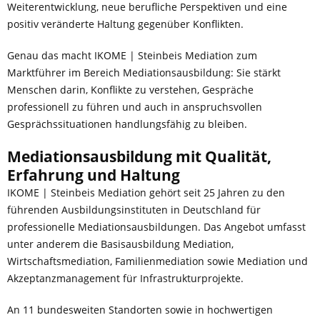
Weiterentwicklung, neue berufliche Perspektiven und eine
positiv veränderte Haltung gegenüber Konflikten.
Genau das macht IKOME | Steinbeis Mediation zum
Marktführer im Bereich Mediationsausbildung: Sie stärkt
Menschen darin, Konflikte zu verstehen, Gespräche
professionell zu führen und auch in anspruchsvollen
Gesprächssituationen handlungsfähig zu bleiben.
Mediationsausbildung mit Qualität,
Erfahrung und Haltung
IKOME | Steinbeis Mediation gehört seit 25 Jahren zu den
führenden Ausbildungsinstituten in Deutschland für
professionelle Mediationsausbildungen. Das Angebot umfasst
unter anderem die Basisausbildung Mediation,
Wirtschaftsmediation, Familienmediation sowie Mediation und
Akzeptanzmanagement für Infrastrukturprojekte.
An 11 bundesweiten Standorten sowie in hochwertigen