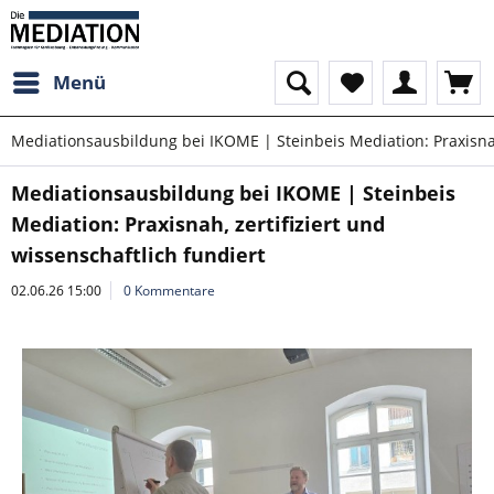
Menü
Mediationsausbildung bei IKOME | Steinbeis Mediation: Praxisnah,
Mediationsausbildung bei IKOME | Steinbeis
Mediation: Praxisnah, zertifiziert und
wissenschaftlich fundiert
02.06.26 15:00
0 Kommentare