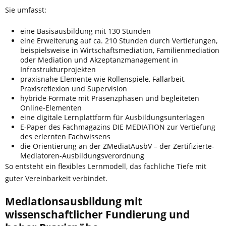
Sie umfasst:
eine Basisausbildung mit 130 Stunden
eine Erweiterung auf ca. 210 Stunden durch Vertiefungen,
beispielsweise in Wirtschaftsmediation, Familienmediation
oder Mediation und Akzeptanzmanagement in
Infrastrukturprojekten
praxisnahe Elemente wie Rollenspiele, Fallarbeit,
Praxisreflexion und Supervision
hybride Formate mit Präsenzphasen und begleiteten
Online-Elementen
eine digitale Lernplattform für Ausbildungsunterlagen
E-Paper des Fachmagazins DIE MEDIATION zur Vertiefung
des erlernten Fachwissens
die Orientierung an der ZMediatAusbV – der Zertifizierte-
Mediatoren-Ausbildungsverordnung
So entsteht ein flexibles Lernmodell, das fachliche Tiefe mit
guter Vereinbarkeit verbindet.
Mediationsausbildung mit
wissenschaftlicher Fundierung und