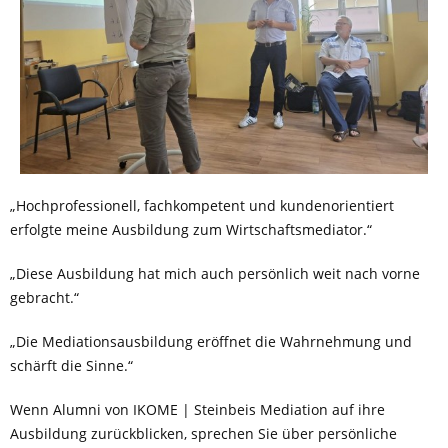
„Hochprofessionell, fachkompetent und kundenorientiert
erfolgte meine Ausbildung zum Wirtschaftsmediator.“
„Diese Ausbildung hat mich auch persönlich weit nach vorne
gebracht.“
„Die Mediationsausbildung eröffnet die Wahrnehmung und
schärft die Sinne.“
Wenn Alumni von IKOME | Steinbeis Mediation auf ihre
Ausbildung zurückblicken, sprechen Sie über persönliche