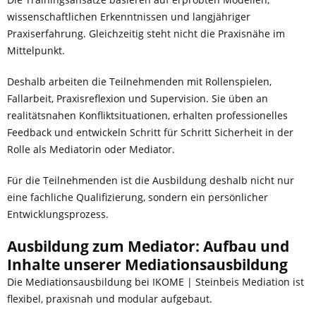
wissenschaftlichen Erkenntnissen und langjähriger
Praxiserfahrung. Gleichzeitig steht nicht die Praxisnähe im
Mittelpunkt.
Deshalb arbeiten die Teilnehmenden mit Rollenspielen,
Fallarbeit, Praxisreflexion und Supervision. Sie üben an
realitätsnahen Konfliktsituationen, erhalten professionelles
Feedback und entwickeln Schritt für Schritt Sicherheit in der
Rolle als Mediatorin oder Mediator.
Für die Teilnehmenden ist die Ausbildung deshalb nicht nur
eine fachliche Qualifizierung, sondern ein persönlicher
Entwicklungsprozess.
Ausbildung zum Mediator: Aufbau und
Inhalte unserer Mediationsausbildung
Die Mediationsausbildung bei IKOME | Steinbeis Mediation ist
flexibel, praxisnah und modular aufgebaut.