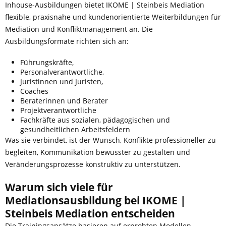
Inhouse-Ausbildungen bietet IKOME | Steinbeis Mediation
flexible, praxisnahe und kundenorientierte Weiterbildungen für
Mediation und Konfliktmanagement an. Die
Ausbildungsformate richten sich an:
Führungskräfte,
Personalverantwortliche,
Juristinnen und Juristen,
Coaches
Beraterinnen und Berater
Projektverantwortliche
Fachkräfte aus sozialen, pädagogischen und
gesundheitlichen Arbeitsfeldern
Was sie verbindet, ist der Wunsch, Konflikte professioneller zu
begleiten, Kommunikation bewusster zu gestalten und
Veränderungsprozesse konstruktiv zu unterstützen.
Warum sich viele für
Mediationsausbildung bei IKOME |
Steinbeis Mediation entscheiden
Die Trainingsansätze basieren auf erprobten Modellen,