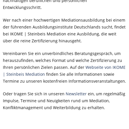
nachhaltigen beruflichen und persönlichen
Entwicklungsschritt.
Wer nach einer hochwertigen Mediationsausbildung bei einem
der führenden Ausbildungsinstitute Deutschlands sucht, findet
bei IKOME | Steinbeis Mediation eine Ausbildung, die weit
über die reine Zertifizierung hinausgeht.
Vereinbaren Sie ein unverbindliches Beratungsgespräch, um
herauszufinden, welches Format und welche Zertifizierung zu
Ihren persönlichen Zielen passen. Auf der
Webseite von IKOME
| Steinbeis Mediation
finden Sie alle Informationen sowie
Termine zu unseren kostenfreien Informationsveranstaltungen.
Oder tragen Sie sich in unseren
Newsletter
ein, um regelmäßig
Impulse, Termine und Neuigkeiten rund um Mediation,
Konfliktmanagement und Weiterbildung zu erhalten.