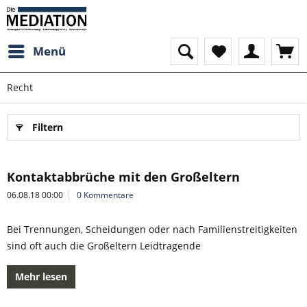
Menü
Recht
Filtern
Kontaktabbrüche mit den Großeltern
06.08.18 00:00
0 Kommentare
Bei Trennungen, Scheidungen oder nach Familienstreitigkeiten
sind oft auch die Großeltern Leidtragende
Mehr lesen