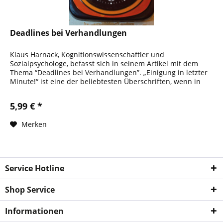
Deadlines bei Verhandlungen
Klaus Harnack, Kognitionswissenschaftler und
Sozialpsychologe, befasst sich in seinem Artikel mit dem
Thema “Deadlines bei Verhandlungen”. „Einigung in letzter
Minute!“ ist eine der beliebtesten Überschriften, wenn in
den Medien über das...
5,99 € *
Merken
Service Hotline
Shop Service
Informationen