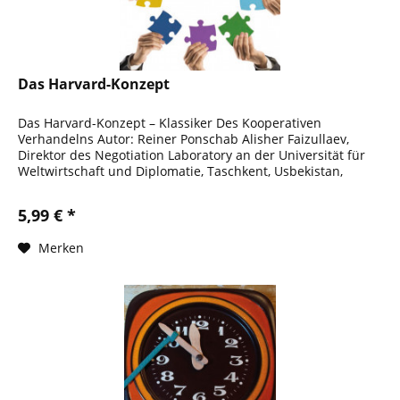
Das Harvard-Konzept
Das Harvard-Konzept – Klassiker Des Kooperativen
Verhandelns Autor: Reiner Ponschab Alisher Faizullaev,
Direktor des Negotiation Laboratory an der Universität für
Weltwirtschaft und Diplomatie, Taschkent, Usbekistan,
schickt seine...
5,99 € *
Merken