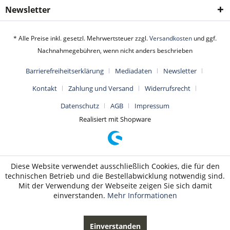
Newsletter
* Alle Preise inkl. gesetzl. Mehrwertsteuer zzgl.
Versandkosten
und ggf.
Nachnahmegebühren, wenn nicht anders beschrieben
Barrierefreiheitserklärung
Mediadaten
Newsletter
Kontakt
Zahlung und Versand
Widerrufsrecht
Datenschutz
AGB
Impressum
Realisiert mit Shopware
Diese Website verwendet ausschließlich Cookies, die für den
technischen Betrieb und die Bestellabwicklung notwendig sind.
Mit der Verwendung der Webseite zeigen Sie sich damit
einverstanden.
Mehr Informationen
Einverstanden