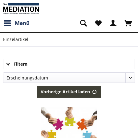
Menü
Einzelartikel
Filtern
Vorherige Artikel laden