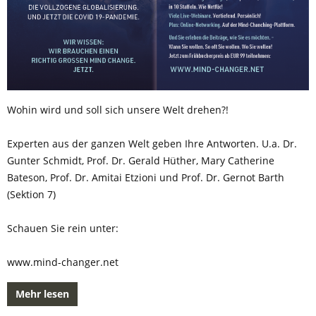
Wohin wird und soll sich unsere Welt drehen?!
Experten aus der ganzen Welt geben Ihre Antworten. U.a. Dr.
Gunter Schmidt, Prof. Dr. Gerald Hüther, Mary Catherine
Bateson, Prof. Dr. Amitai Etzioni und Prof. Dr. Gernot Barth
(Sektion 7)
Schauen Sie rein unter:
www.mind-changer.net
Mehr lesen