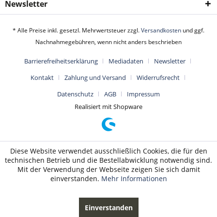
Newsletter
* Alle Preise inkl. gesetzl. Mehrwertsteuer zzgl.
Versandkosten
und ggf.
Nachnahmegebühren, wenn nicht anders beschrieben
Barrierefreiheitserklärung
Mediadaten
Newsletter
Kontakt
Zahlung und Versand
Widerrufsrecht
Datenschutz
AGB
Impressum
Realisiert mit Shopware
Diese Website verwendet ausschließlich Cookies, die für den
technischen Betrieb und die Bestellabwicklung notwendig sind.
Mit der Verwendung der Webseite zeigen Sie sich damit
einverstanden.
Mehr Informationen
Einverstanden