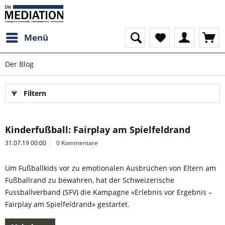
Menü
Der Blog
Filtern
Kinderfußball: Fairplay am Spielfeldrand
31.07.19 00:00
0 Kommentare
Um Fußballkids vor zu emotionalen Ausbrüchen von Eltern am
Fußballrand zu bewahren, hat der Schweizerische
Fussballverband (SFV) die Kampagne «Erlebnis vor Ergebnis –
Fairplay am Spielfeldrand» gestartet.