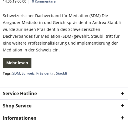
14.06.19 00:00
0 Kommentare
Schweizerischer Dachverband für Mediation (SDM) Die
Aargauer Mediatorin und Gerichtspräsidentin Andrea Staubli
wurde zur neuen Präsidentin des Schweizerischen
Dachverbandes für Mediation (SDM) gewählt. Staubli tritt für
eine weitere Professionalisierung und Implementierung der
Mediation in der Schweiz ein.
Mehr lesen
Tags:
SDM
,
Schweiz
,
Präsidentin
,
Staubli
Service Hotline
Shop Service
Informationen