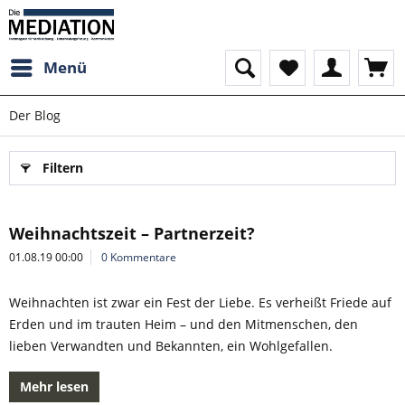
Menü
Der Blog
Filtern
Weihnachtszeit – Partnerzeit?
01.08.19 00:00
0 Kommentare
Weihnachten ist zwar ein Fest der Liebe. Es verheißt Friede auf
Erden und im trauten Heim – und den Mitmenschen, den
lieben Verwandten und Bekannten, ein Wohlgefallen.
Mehr lesen