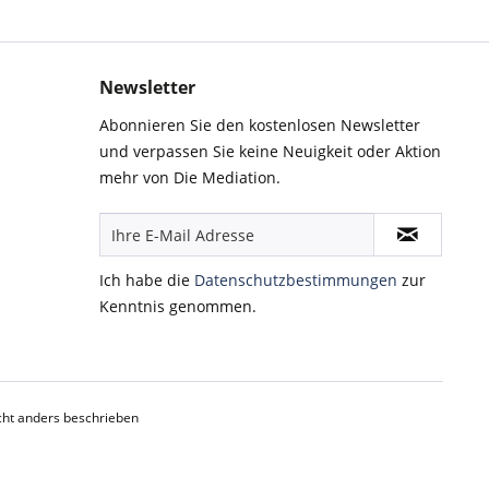
Newsletter
Abonnieren Sie den kostenlosen Newsletter
und verpassen Sie keine Neuigkeit oder Aktion
mehr von Die Mediation.
Ich habe die
Datenschutzbestimmungen
zur
Kenntnis genommen.
ht anders beschrieben