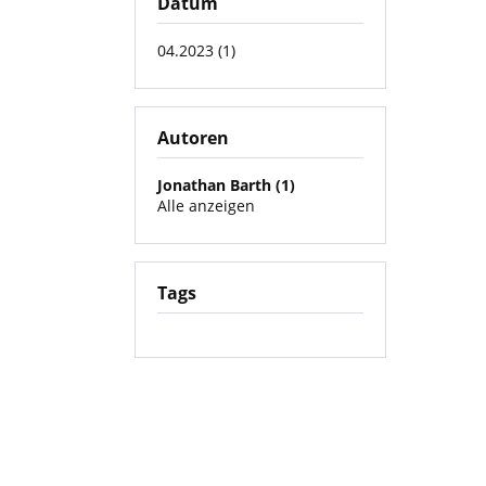
Datum
04.2023 (1)
Autoren
Jonathan Barth (1)
Alle anzeigen
Tags