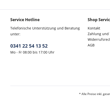
Service Hotline
Shop Servi
Telefonische Unterstützung und Beratung
Kontakt
Zahlung und
unter:
Widerrufsrec
0341 22 54 13 52
AGB
Mo - Fr 08:00 bis 17:00 Uhr
* Alle Preise inkl. ges