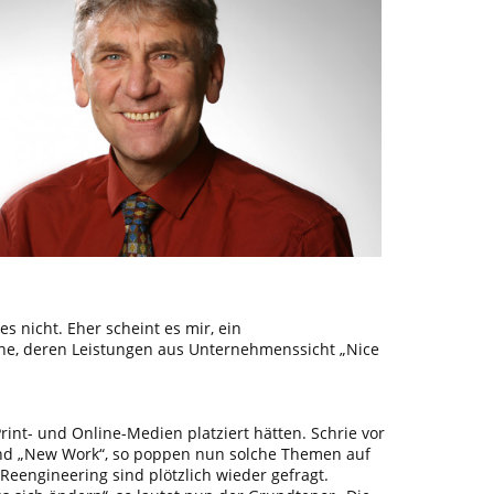
es nicht. Eher scheint es mir, ein
che, deren Leistungen aus Unternehmenssicht „Nice
rint- und Online-Medien platziert hätten. Schrie vor
“ und „New Work“, so poppen nun solche Themen auf
Reengineering sind plötzlich wieder gefragt.