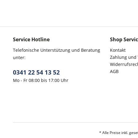
Service Hotline
Shop Servi
Telefonische Unterstützung und Beratung
Kontakt
Zahlung und
unter:
Widerrufsrec
0341 22 54 13 52
AGB
Mo - Fr 08:00 bis 17:00 Uhr
* Alle Preise inkl. ges