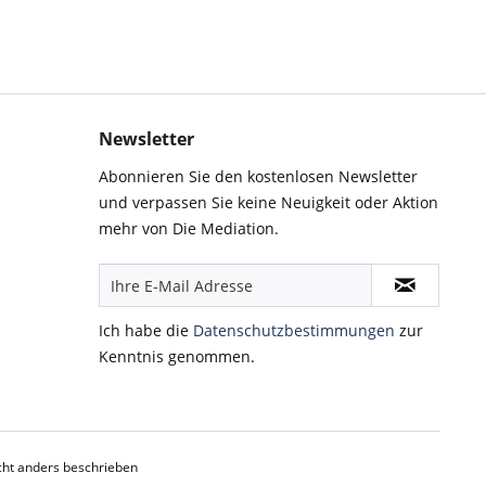
Newsletter
Abonnieren Sie den kostenlosen Newsletter
und verpassen Sie keine Neuigkeit oder Aktion
mehr von Die Mediation.
Ich habe die
Datenschutzbestimmungen
zur
Kenntnis genommen.
ht anders beschrieben