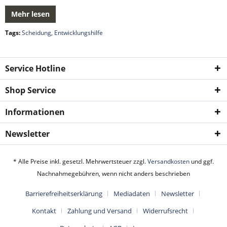
Mehr lesen
Tags:
Scheidung
,
Entwicklungshilfe
Service Hotline
Shop Service
Informationen
Newsletter
* Alle Preise inkl. gesetzl. Mehrwertsteuer zzgl.
Versandkosten
und ggf.
Nachnahmegebühren, wenn nicht anders beschrieben
Barrierefreiheitserklärung
Mediadaten
Newsletter
Kontakt
Zahlung und Versand
Widerrufsrecht