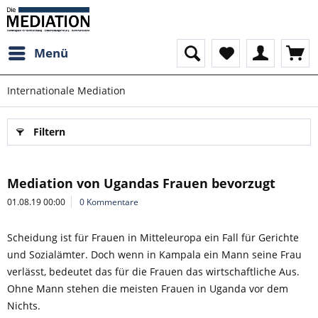
Menü
Internationale Mediation
Filtern
Mediation von Ugandas Frauen bevorzugt
01.08.19 00:00
0 Kommentare
Scheidung ist für Frauen in Mitteleuropa ein Fall für Gerichte
und Sozialämter. Doch wenn in Kampala ein Mann seine Frau
verlässt, bedeutet das für die Frauen das wirtschaftliche Aus.
Ohne Mann stehen die meisten Frauen in Uganda vor dem
Nichts.