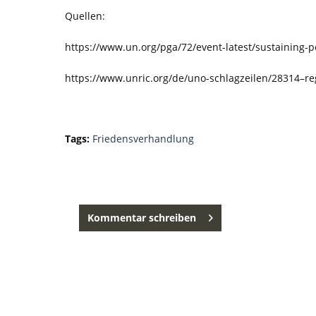
Quellen:
https://www.un.org/pga/72/event-latest/sustaining-p
https://www.unric.org/de/uno-schlagzeilen/28314–re
Tags:
Friedensverhandlung
Kommentar schreiben