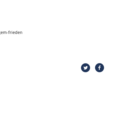
gem-frieden