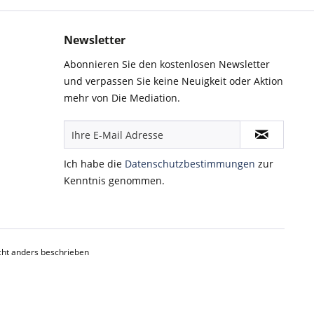
Newsletter
Abonnieren Sie den kostenlosen Newsletter
und verpassen Sie keine Neuigkeit oder Aktion
mehr von Die Mediation.
Ich habe die
Datenschutzbestimmungen
zur
Kenntnis genommen.
ht anders beschrieben