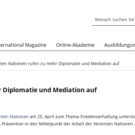
ternational Magazine
Online-Akademie
Ausbildungsin
nten Nationen rufen zu mehr Diplomatie und Mediation auf
 Diplomatie und Mediation auf
nten Nationen
am 25. April zum Thema Friedenserhaltung unterstü
b, Prävention in den Mittelpunkt der Arbeit der Vereinten Nationen 