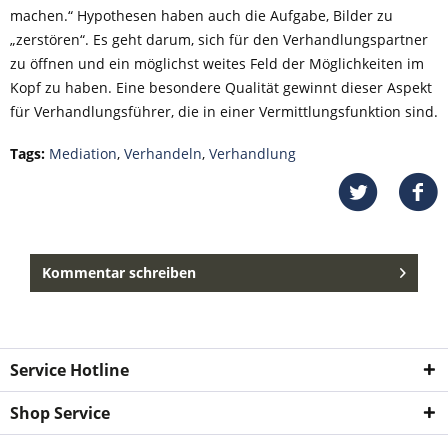
machen.“ Hypothesen haben auch die Aufgabe, Bilder zu
„zerstören“. Es geht darum, sich für den Verhandlungspartner
zu öffnen und ein möglichst weites Feld der Möglichkeiten im
Kopf zu haben. Eine besondere Qualität gewinnt dieser Aspekt
für Verhandlungsführer, die in einer Vermittlungsfunktion sind.
Tags:
Mediation
,
Verhandeln
,
Verhandlung
Kommentar schreiben
Service Hotline
Shop Service