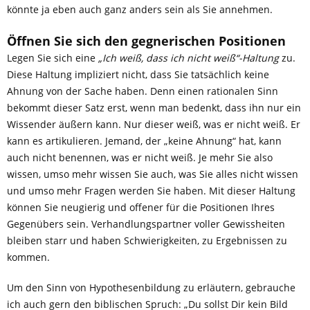
könnte ja eben auch ganz anders sein als Sie annehmen.
Öffnen Sie sich den gegnerischen Positionen
Legen Sie sich eine
„Ich weiß, dass ich nicht weiß“-Haltung
zu.
Diese Haltung impliziert nicht, dass Sie tatsächlich keine
Ahnung von der Sache haben. Denn einen rationalen Sinn
bekommt dieser Satz erst, wenn man bedenkt, dass ihn nur ein
Wissender äußern kann. Nur dieser weiß, was er nicht weiß. Er
kann es artikulieren. Jemand, der „keine Ahnung“ hat, kann
auch nicht benennen, was er nicht weiß. Je mehr Sie also
wissen, umso mehr wissen Sie auch, was Sie alles nicht wissen
und umso mehr Fragen werden Sie haben. Mit dieser Haltung
können Sie neugierig und offener für die Positionen Ihres
Gegenübers sein. Verhandlungspartner voller Gewissheiten
bleiben starr und haben Schwierigkeiten, zu Ergebnissen zu
kommen.
Um den Sinn von Hypothesenbildung zu erläutern, gebrauche
ich auch gern den biblischen Spruch: „Du sollst Dir kein Bild