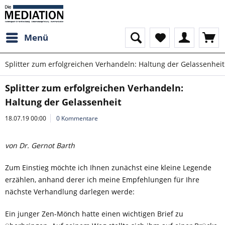
Menü
Splitter zum erfolgreichen Verhandeln: Haltung der Gelassenheit
Splitter zum erfolgreichen Verhandeln:
Haltung der Gelassenheit
18.07.19 00:00
0 Kommentare
von Dr. Gernot Barth
Zum Einstieg möchte ich Ihnen zunächst eine kleine Legende
erzählen, anhand derer ich meine Empfehlungen für Ihre
nächste Verhandlung darlegen werde:
Ein junger Zen-Mönch hatte einen wichtigen Brief zu