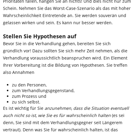
Prioritäten fallen, hängen Sie an nichts! Und dies nicht nur zum
Schein. Nehmen Sie das Worst-Case-Szenario als das mit hoher
Wahrscheinlichkeit Eintretende an. Sie werden souverän und
gelassen wirken und sein. Es kann nur besser werden.
Stellen Sie Hypothesen auf
Bevor Sie in die Verhandlung gehen, bereiten Sie sich
gründlich vor! Dazu sollten Sie sich mehr Zeit nehmen, als die
Verhandlung voraussichtlich beanspruchen wird. Ein Element
Ihrer Vorbereitung ist die Bildung von Hypothesen. Sie treffen
also Annahmen
zu den Personen,
zum Verhandlungsgegenstand,
zum Prozess und
zu sich selbst.
Es ist wichtig für Sie
anzunehmen, dass die Situation eventuell
auch nicht so ist, wie Sie es für wahrscheinlich halten
(es sei
denn, Sie sind mit dem Verhandlungsgegner seit Längerem
vertraut). Denn was Sie für wahrscheinlich halten, ist das