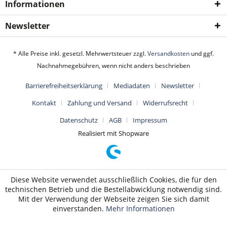
Informationen
Newsletter
* Alle Preise inkl. gesetzl. Mehrwertsteuer zzgl.
Versandkosten
und ggf.
Nachnahmegebühren, wenn nicht anders beschrieben
Barrierefreiheitserklärung
Mediadaten
Newsletter
Kontakt
Zahlung und Versand
Widerrufsrecht
Datenschutz
AGB
Impressum
Realisiert mit Shopware
Diese Website verwendet ausschließlich Cookies, die für den
technischen Betrieb und die Bestellabwicklung notwendig sind.
Mit der Verwendung der Webseite zeigen Sie sich damit
einverstanden.
Mehr Informationen