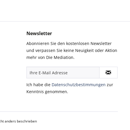
Newsletter
Abonnieren Sie den kostenlosen Newsletter
und verpassen Sie keine Neuigkeit oder Aktion
mehr von Die Mediation.
Ich habe die
Datenschutzbestimmungen
zur
Kenntnis genommen.
ht anders beschrieben