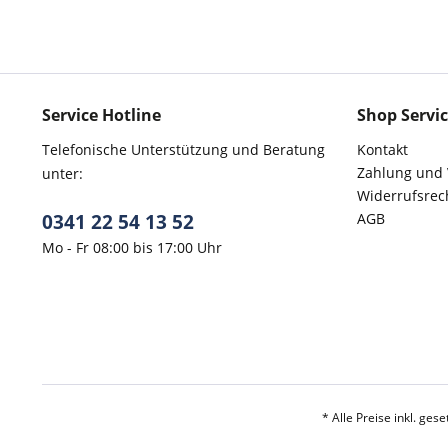
Service Hotline
Shop Servi
Telefonische Unterstützung und Beratung
Kontakt
Zahlung und
unter:
Widerrufsrec
0341 22 54 13 52
AGB
Mo - Fr 08:00 bis 17:00 Uhr
* Alle Preise inkl. ges