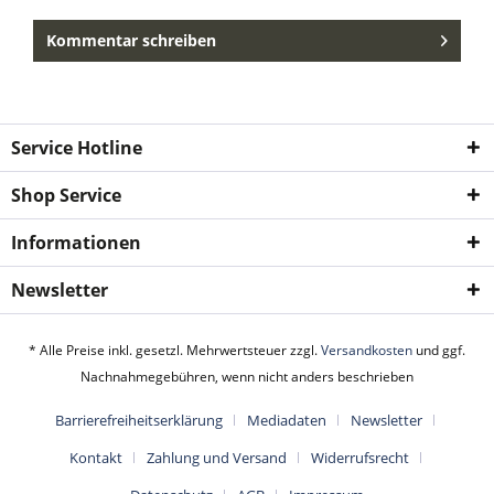
Kommentar schreiben
Service Hotline
Shop Service
Informationen
Newsletter
* Alle Preise inkl. gesetzl. Mehrwertsteuer zzgl.
Versandkosten
und ggf.
Nachnahmegebühren, wenn nicht anders beschrieben
Barrierefreiheitserklärung
Mediadaten
Newsletter
Kontakt
Zahlung und Versand
Widerrufsrecht