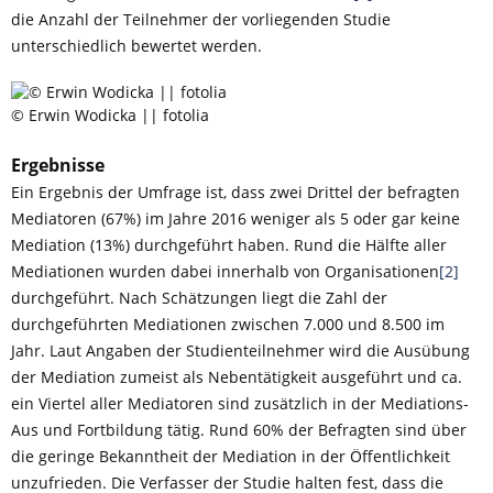
die Anzahl der Teilnehmer der vorliegenden Studie
unterschiedlich bewertet werden.
© Erwin Wodicka || fotolia
Ergebnisse
Ein Ergebnis der Umfrage ist, dass zwei Drittel der befragten
Mediatoren (67%) im Jahre 2016 weniger als 5 oder gar keine
Mediation (13%) durchgeführt haben. Rund die Hälfte aller
Mediationen wurden dabei innerhalb von Organisationen
[2]
durchgeführt. Nach Schätzungen liegt die Zahl der
durchgeführten Mediationen zwischen 7.000 und 8.500 im
Jahr. Laut Angaben der Studienteilnehmer wird die Ausübung
der Mediation zumeist als Nebentätigkeit ausgeführt und ca.
ein Viertel aller Mediatoren sind zusätzlich in der Mediations-
Aus und Fortbildung tätig. Rund 60% der Befragten sind über
die geringe Bekanntheit der Mediation in der Öffentlichkeit
unzufrieden. Die Verfasser der Studie halten fest, dass die