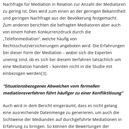
Nachfrage für Mediation in Relation zur Anzahl der Mediatoren
zu gering ist. Dies wird zum einen an der geringen Bekanntheit
und geringen Nachfrage aus der Bevölkerung festgemacht.
Zum anderen berichten die befragten Mediatoren aber auch
von einem hohen Konkurrenzdruck durch die
„Telefonmediation“, welche häufig von
Rechtsschutzversicherungen angeboten wird. Die Erfahrungen
bei dieser Form der Mediation – wobei sich die Experten
uneinig sind, ob es sich bei diesem Verfahren tatsächlich um
eine Mediation handelt – konnten nicht in die Studie mit
einbezogen werden
[3]
.
“Situationsbezogenes Abweichen vom formellen
mediationsverfahren führt häufiger zu einer Konfliktlösung”
Auch wird in dem Bericht eingeräumt, dass es nicht gelang
eine ausreichende Datenmenge zu generieren, um auch die
Sichtweise der Medianden auf durchgeführte Mediationen in
Erfahrung zu bringen. So können die Bewertungen der