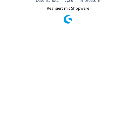
Datenschutz
AGB
Impressum
Realisiert mit Shopware