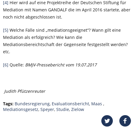
[4]
Hier wird auf eine Projektreihe der Deutschen Stiftung für
Mediation mit Namen GANDALF die im April 2016 startete, aber
noch nicht abgeschlossen ist.
[5]
Welche Fälle sind „mediationsgeeignet“? Wann gilt eine
Mediation als erfolgreich? Wie kann die
Mediationsbereichtschaft der Gegenseite festgestellt werden?
etc.
[6]
Quelle:
BMJV-Pressebericht vom 19.07.2017
Judith Pfützenreuter
Tags:
Bundesregierung
,
Evaluationsbericht
,
Maas
,
Mediationsgesetz
,
Speyer
,
Studie
,
Zielow