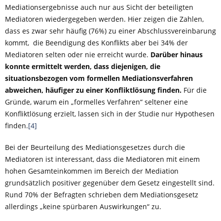
Mediationsergebnisse auch nur aus Sicht der beteiligten
Mediatoren wiedergegeben werden. Hier zeigen die Zahlen,
dass es zwar sehr häufig (76%) zu einer Abschlussvereinbarung
kommt, die Beendigung des Konflikts aber bei 34% der
Mediatoren selten oder nie erreicht wurde.
Darüber hinaus
konnte ermittelt werden, dass diejenigen, die
situationsbezogen vom formellen Mediationsverfahren
abweichen, häufiger zu einer Konfliktlösung finden.
Für die
Gründe, warum ein „formelles Verfahren“ seltener eine
Konfliktlösung erzielt, lassen sich in der Studie nur Hypothesen
finden.
[4]
Bei der Beurteilung des Mediationsgesetzes durch die
Mediatoren ist interessant, dass die Mediatoren mit einem
hohen Gesamteinkommen im Bereich der Mediation
grundsätzlich positiver gegenüber dem Gesetz eingestellt sind.
Rund 70% der Befragten schrieben dem Mediationsgesetz
allerdings „keine spürbaren Auswirkungen“ zu.