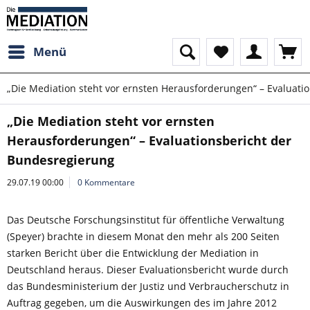
Menü
„Die Mediation steht vor ernsten Herausforderungen“ – Evaluati
„Die Mediation steht vor ernsten
Herausforderungen“ – Evaluationsbericht der
Bundesregierung
29.07.19 00:00
0 Kommentare
Das Deutsche Forschungsinstitut für öffentliche Verwaltung
(Speyer) brachte in diesem Monat den mehr als 200 Seiten
starken Bericht über die Entwicklung der Mediation in
Deutschland heraus. Dieser Evaluationsbericht wurde durch
das Bundesministerium der Justiz und Verbraucherschutz in
Auftrag gegeben, um die Auswirkungen des im Jahre 2012