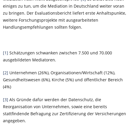
einiges zu tun, um die Mediation in Deutschland weiter voran
zu bringen. Der Evaluationsbericht liefert erste Anhaltspunkte,
weitere Forschungsprojekte mit ausgearbeiteten
Handlungsempfehlungen sollten folgen.
[1]
Schätzungen schwanken zwischen 7.500 und 70.000
ausgebildeten Mediatoren.
[2]
Unternehmen (26%), Organisationen/Wirtschaft (12%),
Gesundheitswesen (6%), Kirche (5%) und öffentlicher Bereich
(4%)
[3]
Als Gründe dafür werden der Datenschutz, die
Reorganisation von Unternehmen, sowie eine bereits
stattfindende Befragung zur Zertifizierung der Versicherungen
angegeben.