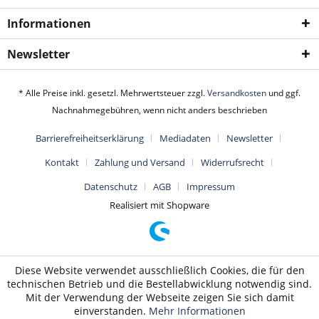
Informationen
Newsletter
* Alle Preise inkl. gesetzl. Mehrwertsteuer zzgl.
Versandkosten
und ggf.
Nachnahmegebühren, wenn nicht anders beschrieben
Barrierefreiheitserklärung
Mediadaten
Newsletter
Kontakt
Zahlung und Versand
Widerrufsrecht
Datenschutz
AGB
Impressum
Realisiert mit Shopware
Diese Website verwendet ausschließlich Cookies, die für den
technischen Betrieb und die Bestellabwicklung notwendig sind.
Mit der Verwendung der Webseite zeigen Sie sich damit
einverstanden.
Mehr Informationen