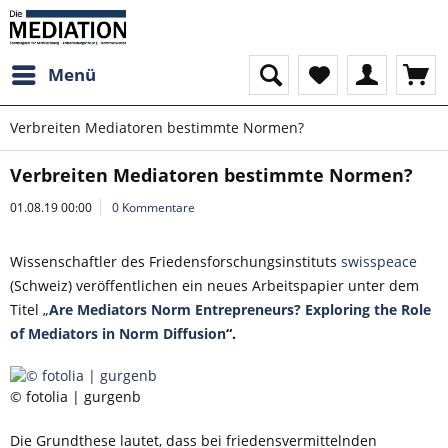
Menü
Verbreiten Mediatoren bestimmte Normen?
Verbreiten Mediatoren bestimmte Normen?
01.08.19 00:00
0 Kommentare
Wissenschaftler des Friedensforschungsinstituts
swisspeace
(Schweiz) veröffentlichen ein neues Arbeitspapier unter dem
Titel „
Are Mediators Norm Entrepreneurs? Exploring the Role
of Mediators in Norm Diffusion
“.
© fotolia | gurgenb
Die Grundthese lautet, dass bei friedensvermittelnden