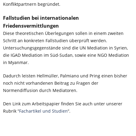
Konfliktpartnern begründet.
Fallstudien bei internationalen
Friedensvermittlungen
Diese theoretischen Überlegungen sollen in einem zweiten
Schritt an konkreten Fallstudien überprüft werden.
Untersuchungsgegenstände sind die UN Mediation in Syrien,
die IGAD Mediation im Süd-Sudan, sowie eine NGO Mediation
in Myanmar.
Dadurch leisten Hellmüller, Palmiano und Pring einen bisher
noch nicht vorhandenen Beitrag zu Fragen der
Normendiffusion durch Mediatoren.
Den Link zum Arbeitspapier finden Sie auch unter unserer
Rubrik “
Fachartikel und Studien
“.