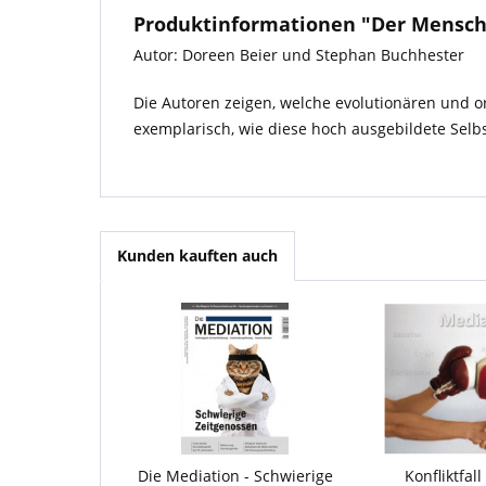
Produktinformationen "Der Mensch
Autor: Doreen Beier und Stephan Buchhester
Die Autoren zeigen, welche evolutionären und o
exemplarisch, wie diese hoch ausgebildete Selb
Kunden kauften auch
Die Mediation - Schwierige
Konfliktfall