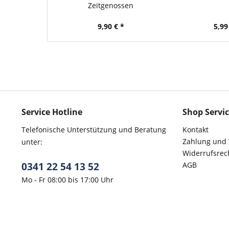
Zeitgenossen
9,90 € *
5,99
Service Hotline
Shop Servi
Telefonische Unterstützung und Beratung
Kontakt
Zahlung und
unter:
Widerrufsrec
0341 22 54 13 52
AGB
Mo - Fr 08:00 bis 17:00 Uhr