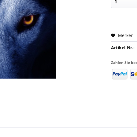
Merken
Artikel-Nr.:
Zahlen Sie be