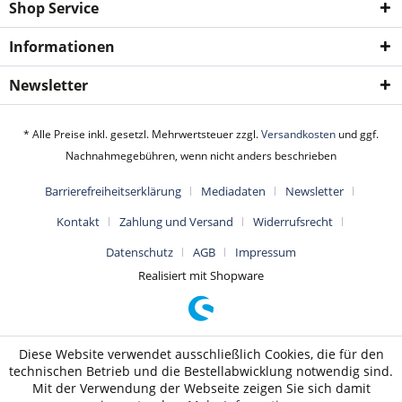
Shop Service
Informationen
Newsletter
* Alle Preise inkl. gesetzl. Mehrwertsteuer zzgl.
Versandkosten
und ggf.
Nachnahmegebühren, wenn nicht anders beschrieben
Barrierefreiheitserklärung
Mediadaten
Newsletter
Kontakt
Zahlung und Versand
Widerrufsrecht
Datenschutz
AGB
Impressum
Realisiert mit Shopware
Diese Website verwendet ausschließlich Cookies, die für den
technischen Betrieb und die Bestellabwicklung notwendig sind.
Mit der Verwendung der Webseite zeigen Sie sich damit