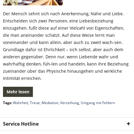
Der Mensch sehnt sich nach Anerkennung, Nähe und Liebe.
Entscheiden sich zwei Personen, eine Liebesbeziehung
einzugehen, fußt diese auf einer Vielzahl von Eigenschaften,
die man aneinander schätzt. Auf diese Weise lernt man
voneinander und kann allein, aber auch zu zweit wach-sen.
Grundlage dafür ist Ehrlichkeit – sich selbst, aber auch dem
anderen gegenüber. Denn nur, wenn Liebende wahr und
wahrhaftig denken, füh-len und handeln, kann ihre Beziehung
zueinander über das Physische hinausgehen und wirkliche
Intimität erreichen.
Mehr lesen
Tags:
Wahrheit
,
Treue
,
Mediation
,
Verzeihung
,
Umgang mit Fehlern
Service Hotline