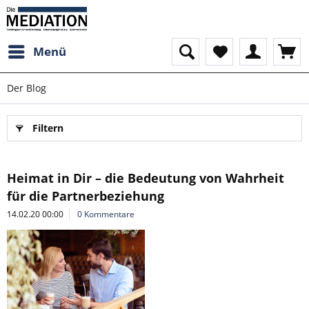
Menü
Der Blog
Filtern
Heimat in Dir – die Bedeutung von Wahrheit
für die Partnerbeziehung
14.02.20 00:00
0 Kommentare