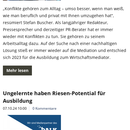
„Konflikte gehören zum Alltag – umso besser, wenn man weiß,
wie man beruflich und privat mit Ihnen umzugehen hat“,
resümiert Stefan Buscher. Als langjähriger Redakteur,
Pressesprecher und derzeitiger PR-Berater hat er immer
wieder mit Konflikten zu tun. Sie gehören zu seinem
Arbeitsalltag dazu. Auf der Suche nach einer nachhaltigen
Lösung stieß er immer wieder auf die Mediation und entschied
sich 2023 für die Ausbildung zum Wirtschaftsmediator.
Mehr lesen
Ungelernte haben Riesen-Potential für
Ausbildung
07.10.24 10:00
0 Kommentare