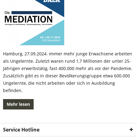
Hamburg, 27.09.2024. Immer mehr junge Erwachsene arbeiten
als Ungelernte. Zuletzt waren rund 1,7 Millionen der unter 25-
Jährigen erwerbstätig, fast 400.000 mehr als vor der Pandemie.
Zusätzlich gibt es in dieser Bevölkerungsgruppe etwa 600.000
Ungelernte, die nicht arbeiten oder sich in Ausbildung
befinden.
Mehr lesen
Service Hotline