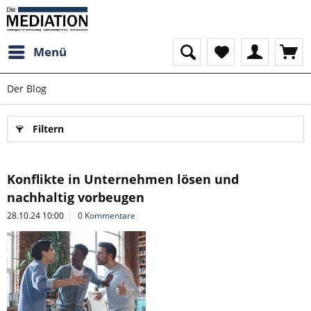
Menü
Der Blog
Filtern
Konflikte in Unternehmen lösen und
nachhaltig vorbeugen
28.10.24 10:00
0 Kommentare